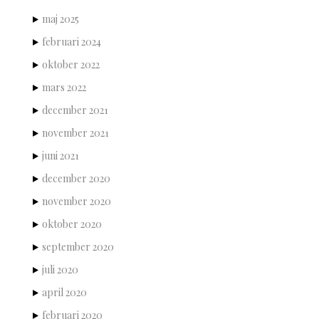
maj 2025
februari 2024
oktober 2022
mars 2022
december 2021
november 2021
juni 2021
december 2020
november 2020
oktober 2020
september 2020
juli 2020
april 2020
februari 2020