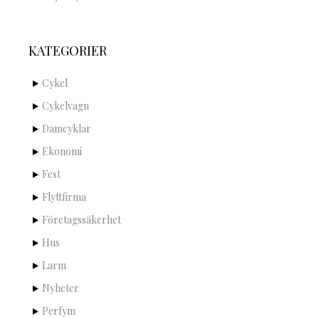
KATEGORIER
Cykel
Cykelvagn
Damcyklar
Ekonomi
Fest
Flyttfirma
Företagssäkerhet
Hus
Larm
Nyheter
Perfym