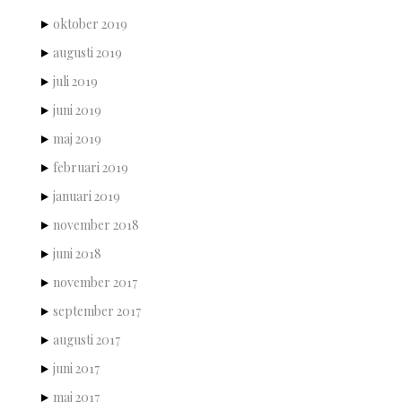
oktober 2019
augusti 2019
juli 2019
juni 2019
maj 2019
februari 2019
januari 2019
november 2018
juni 2018
november 2017
september 2017
augusti 2017
juni 2017
maj 2017