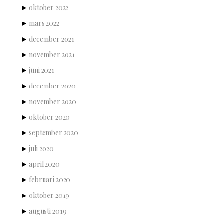
oktober 2022
mars 2022
december 2021
november 2021
juni 2021
december 2020
november 2020
oktober 2020
september 2020
juli 2020
april 2020
februari 2020
oktober 2019
augusti 2019