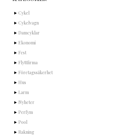
Cykel
Cykelvagn
Damcyklar
Ekonomi
Fest
Flyttfirma
Företagssäkerhet
Hus
Larm
Nyheter
Perfym
Pool
Rakning