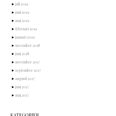
juli 2019
juni 2019
maj 2019
februari 2019
januari 2019
november 2018
juni 2018
november 2017
september 2017
augusti 2017
juni 2017
maj 2017
KATEGORIER