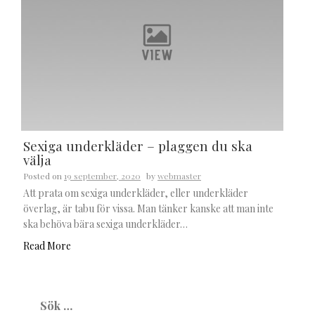
Sexiga underkläder – plaggen du ska
välja
Posted on
19 september, 2020
by
webmaster
Att prata om sexiga underkläder, eller underkläder
överlag, är tabu för vissa. Man tänker kanske att man inte
ska behöva bära sexiga underkläder…
Read More
Sök
efter: