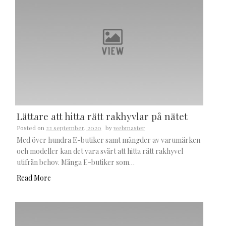
Lättare att hitta rätt rakhyvlar på nätet
Posted on
22 september, 2020
by
webmaster
Med över hundra E-butiker samt mängder av varumärken
och modeller kan det vara svårt att hitta rätt rakhyvel
utifrån behov. Många E-butiker som…
Read More