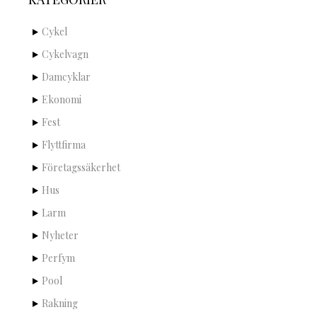
Cykel
Cykelvagn
Damcyklar
Ekonomi
Fest
Flyttfirma
Företagssäkerhet
Hus
Larm
Nyheter
Perfym
Pool
Rakning