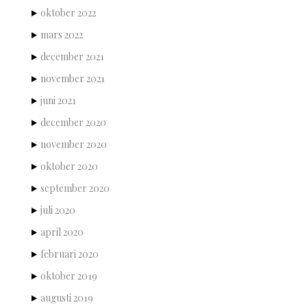
oktober 2022
mars 2022
december 2021
november 2021
juni 2021
december 2020
november 2020
oktober 2020
september 2020
juli 2020
april 2020
februari 2020
oktober 2019
augusti 2019