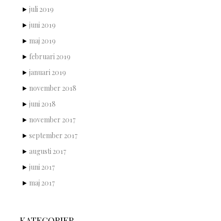
juli 2019
juni 2019
maj 2019
februari 2019
januari 2019
november 2018
juni 2018
november 2017
september 2017
augusti 2017
juni 2017
maj 2017
KATEGORIER