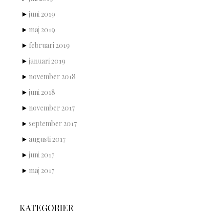
juni 2019
maj 2019
februari 2019
januari 2019
november 2018
juni 2018
november 2017
september 2017
augusti 2017
juni 2017
maj 2017
KATEGORIER