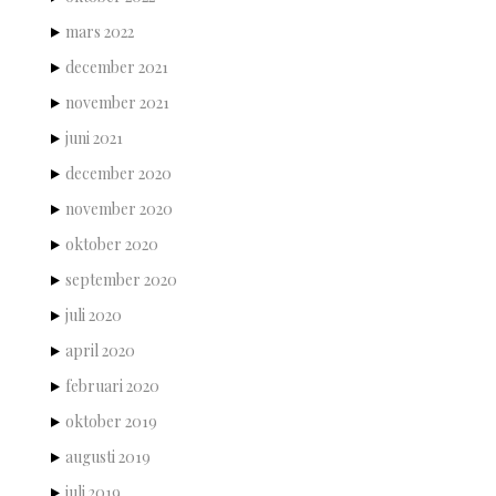
mars 2022
december 2021
november 2021
juni 2021
december 2020
november 2020
oktober 2020
september 2020
juli 2020
april 2020
februari 2020
oktober 2019
augusti 2019
juli 2019