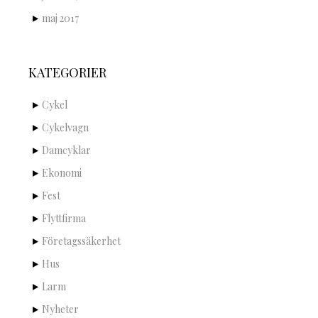
maj 2017
KATEGORIER
Cykel
Cykelvagn
Damcyklar
Ekonomi
Fest
Flyttfirma
Företagssäkerhet
Hus
Larm
Nyheter