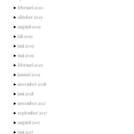
februari 2020
oktober 2019
augusti 2019
juli 2019
juni 2019
maj 2019
februari 2019
januari 2019
november 2018
juni 2018
november 2017
september 2017
augusti 2017
juni 2017