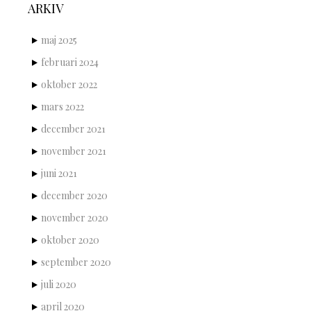
ARKIV
maj 2025
februari 2024
oktober 2022
mars 2022
december 2021
november 2021
juni 2021
december 2020
november 2020
oktober 2020
september 2020
juli 2020
april 2020