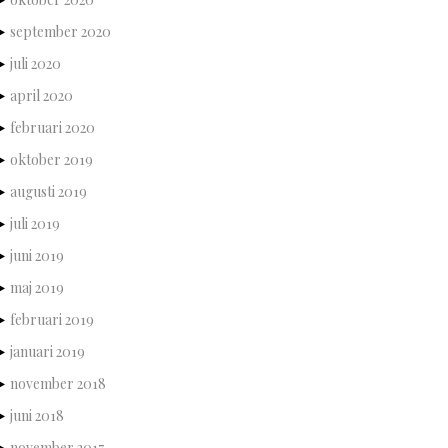
september 2020
juli 2020
april 2020
februari 2020
oktober 2019
augusti 2019
juli 2019
juni 2019
maj 2019
februari 2019
januari 2019
november 2018
juni 2018
november 2017