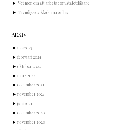
Vet mer om att arbeta som stafettläkare
Trendigaste kläderna online
ARKIV
maj 2025
februari 2024
oktober 2022
mars 2022
december 2021
november 2021
juni 2021
december 2020
november 2020