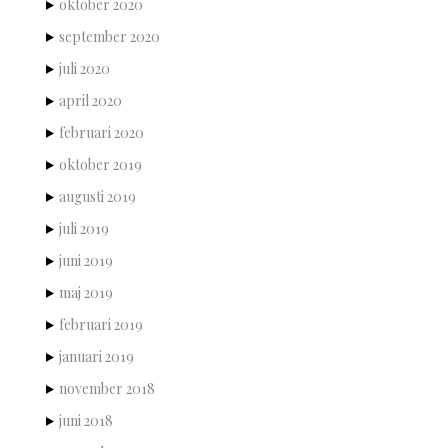
oktober 2020
september 2020
juli 2020
april 2020
februari 2020
oktober 2019
augusti 2019
juli 2019
juni 2019
maj 2019
februari 2019
januari 2019
november 2018
juni 2018