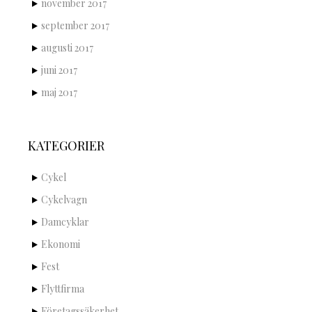
november 2017
september 2017
augusti 2017
juni 2017
maj 2017
KATEGORIER
Cykel
Cykelvagn
Damcyklar
Ekonomi
Fest
Flyttfirma
Företagssäkerhet